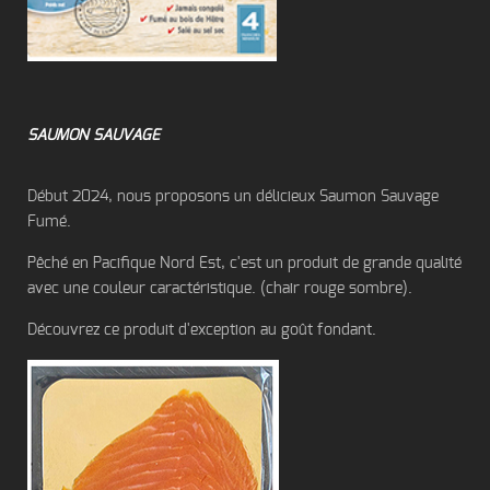
SAUMON SAUVAGE
Début 2024, nous proposons un délicieux Saumon Sauvage
Fumé.
Pêché en Pacifique Nord Est, c'est un produit de grande qualité
avec une couleur caractéristique. (chair rouge sombre).
Découvrez ce produit d'exception au goût fondant.