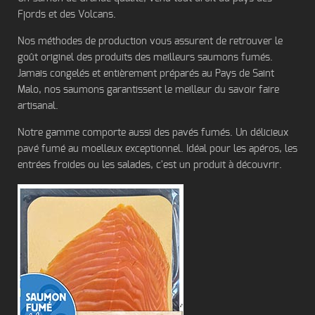
Fjords et des Volcans.
Nos méthodes de production vous assurent de retrouver le
goût originel des produits des meilleurs saumons fumés.
Jamais congelés et entièrement préparés au Pays de Saint
Malo, nos saumons garantissent le meilleur du savoir faire
artisanal.
Notre gamme comporte aussi des pavés fumés. Un délicieux
pavé fumé au moelleux exceptionnel. Idéal pour les apéros, les
entrées froides ou les salades, c'est un produit à découvrir.