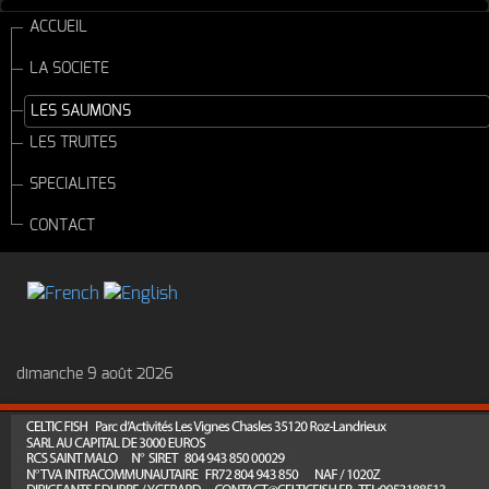
ACCUEIL
LA SOCIETE
LES SAUMONS
LES TRUITES
SPECIALITES
CONTACT
dimanche 9 août 2026